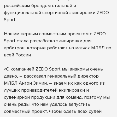
российским брендом стильной и
функциональной спортивной экипировки
ZEDO
Sport
.
Нашим первым совместным проектом с ZEDO
Sport стала разработка экипировки для
арбитров, которые работают на матчах МЛБЛ по
всей России.
«С компанией ZEDO Sport мы знакомы очень
давно, – рассказал генеральный директор
МЛБЛ Антон Зимин, – знаем их как одного из
лучших производителей экипировки и
сувенирной продукции для команд, поэтому мы
очень рады, что нам удалось запустить
совместный проект, чтобы одеть всех судей