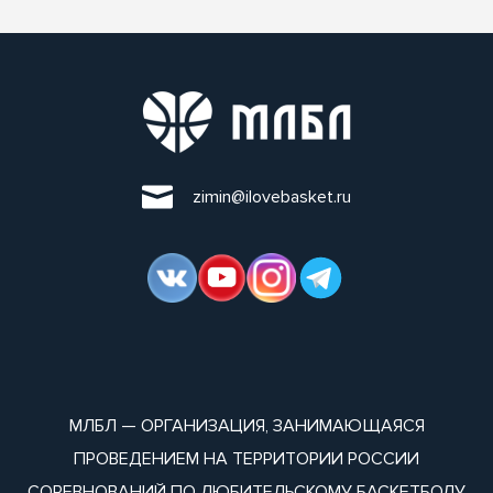
zimin@ilovebasket.ru
МЛБЛ — ОРГАНИЗАЦИЯ, ЗАНИМАЮЩАЯСЯ
ПРОВЕДЕНИЕМ НА ТЕРРИТОРИИ РОССИИ
СОРЕВНОВАНИЙ ПО ЛЮБИТЕЛЬСКОМУ БАСКЕТБОЛУ