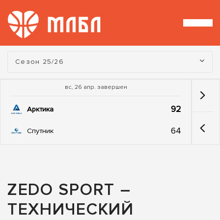
Турнир:
Сезон 25/26
вс, 26 апр. завершен
92
Арктика
64
Спутник
ZEDO SPORT –
ТЕХНИЧЕСКИЙ