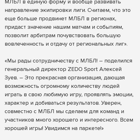
МЛБЛ в единую форму и вообще развивать
направление экипировки лиги. Считаем, что это
еще больше продвинет МЛБЛ в регионах,
придаст значение нашим матчам и событиям,
позволит арбитрам почувствовать большую
вовлеченность и отдачу от региональных лиг».
«Мы рады сотрудничеству с МЛБЛ! – поделился
генеральный директор ZEDO Sport Алексей
Зуев. – Это прекрасная организация, дающая
возможность огромному количеству людей
играть в свою любимую игру, проявлять эмоции,
характер и добиваться результатов. Уверен,
совместно с МЛБЛ мы сделаем для команд и
участников много хорошего и интересного. Всем
хорошей игры! Увидимся на паркете!»