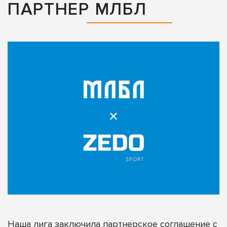
ПАРТНЕР МЛБЛ
Наша лига заключила партнерское соглашение с