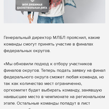
Генеральный директор МЛБЛ прояснил, какие
команды смогут принять участие в финалах
федеральных округов.
«Мы обновили подход к отбору участников
финалов округов. Теперь подать заявку на финал
федерального округа сможет любая команда, но
так как количество мест ограниченно,
оргкомитет будет выбирать команду, занявшую
наивысшее место в чемпионате на региональном
этапе. Остальные команды попадут в лист