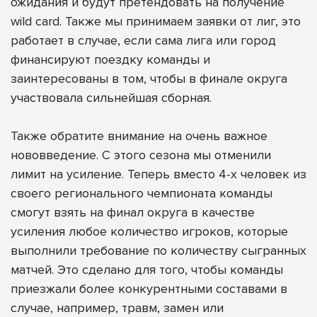
ожидания и будут претендовать на получение
wild card. Также мы принимаем заявки от лиг, это
работает в случае, если сама лига или город
финансируют поездку команды и
заинтересованы в том, чтобы в финале округа
участвовала сильнейшая сборная.
Также обратите внимание на очень важное
нововведение. С этого сезона мы отменили
лимит на усиление. Теперь вместо 4-х человек из
своего регионального чемпионата команды
смогут взять на финал округа в качестве
усиления любое количество игроков, которые
выполнили требование по количеству сыгранных
матчей. Это сделано для того, чтобы команды
приезжали более конкурентными составами в
случае, например, травм, замен или