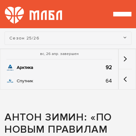
Турнир:
Сезон 25/26
вс, 26 апр. завершен
92
Арктика
64
Спутник
АНТОН ЗИМИН: «ПО
НОВЫМ ПРАВИЛАМ