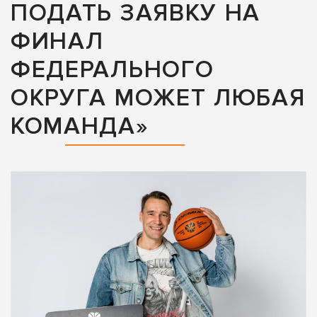
ПОДАТЬ ЗАЯВКУ НА
ФИНАЛ
ФЕДЕРАЛЬНОГО
ОКРУГА МОЖЕТ ЛЮБАЯ
КОМАНДА»