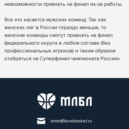
невозможности приехать на финал из-за работы.
Все это касается мужских команд. Так как
женских лиг в России гораздо меньше, то
женские команды смогут приехать на финал
федерального округа в любом составе (без
профессиональных игроков) и таким образом
отобраться на Суперфинал чемпионата России».
zimin@ilovebasket.ru