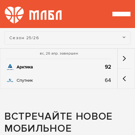
Турнир:
Сезон 25/26
вс, 26 апр. завершен
92
Арктика
64
Спутник
ВСТРЕЧАЙТЕ НОВОЕ
МОБИЛЬНОЕ