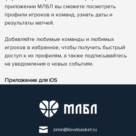
приложении МЛБЛ вы сможете посмотреть
профили игроков и команд, узнать даты и
результаты матчей.
Добавляйте любимые команды и любимых
игроков в избранное, чтобы получить быстрый
доступ к их профилям, а также подписывайтесь
на уведомления о новых событиях.
Приложение для iOS
zimin@ilovebasket.ru