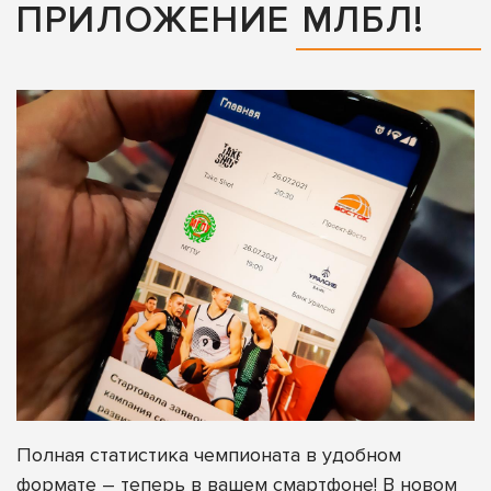
ПРИЛОЖЕНИЕ МЛБЛ!
Полная статистика чемпионата в удобном
формате – теперь в вашем смартфоне! В новом