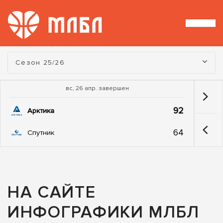
Турнир:
Сезон 25/26
вс, 26 апр. завершен
92
Арктика
64
Спутник
НА САЙТЕ
ИНФОГРАФИКИ МЛБЛ