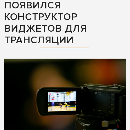
ПОЯВИЛСЯ
КОНСТРУКТОР
ВИДЖЕТОВ ДЛЯ
ТРАНСЛЯЦИИ