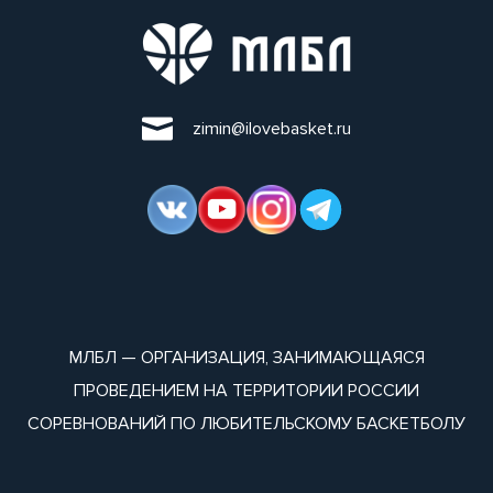
zimin@ilovebasket.ru
МЛБЛ — ОРГАНИЗАЦИЯ, ЗАНИМАЮЩАЯСЯ
ПРОВЕДЕНИЕМ НА ТЕРРИТОРИИ РОССИИ
СОРЕВНОВАНИЙ ПО ЛЮБИТЕЛЬСКОМУ БАСКЕТБОЛУ