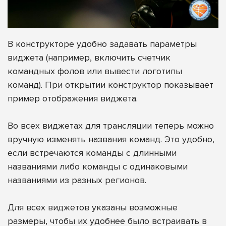
В конструкторе удобно задавать параметры
виджета (например, включить счетчик
командных фолов или вывести логотипы
команд). При открытии конструктор показывает
пример отображения виджета.
Во всех виджетах для трансляции теперь можно
вручную изменять названия команд. Это удобно,
если встречаются команды с длинными
названиями либо команды с одинаковыми
названиями из разных регионов.
Для всех виджетов указаны возможные
размеры, чтобы их удобнее было встраивать в