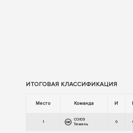
ИТОГОВАЯ КЛАССИФИКАЦИЯ
Место
Команда
И
СОЮЗ
1
0
Тюмень