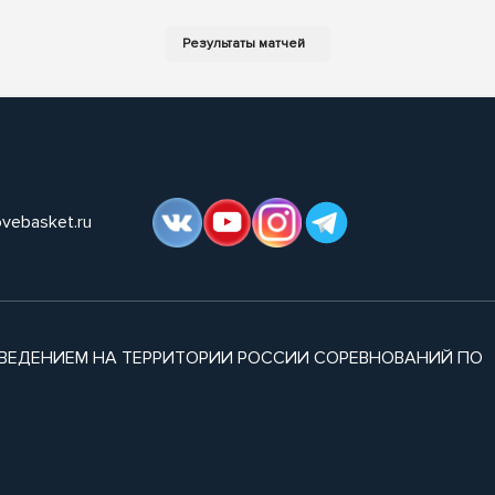
ovebasket.ru
ВЕДЕНИЕМ НА ТЕРРИТОРИИ РОССИИ СОРЕВНОВАНИЙ ПО