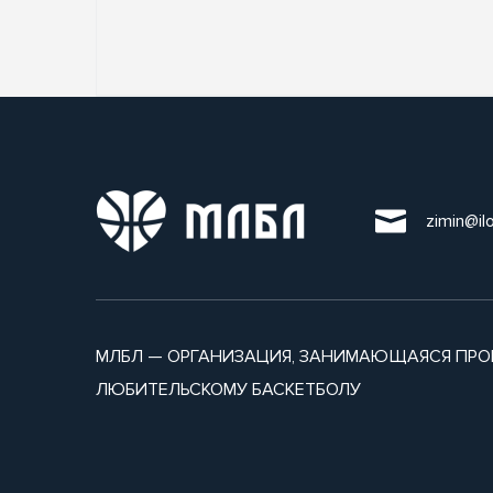
zimin@il
МЛБЛ — ОРГАНИЗАЦИЯ, ЗАНИМАЮЩАЯСЯ ПРО
ЛЮБИТЕЛЬСКОМУ БАСКЕТБОЛУ