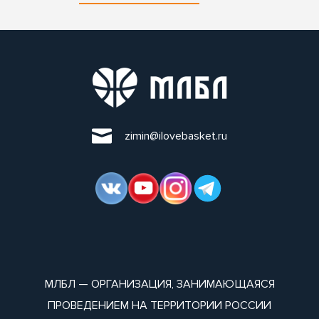
zimin@ilovebasket.ru
МЛБЛ — ОРГАНИЗАЦИЯ, ЗАНИМАЮЩАЯСЯ
ПРОВЕДЕНИЕМ НА ТЕРРИТОРИИ РОССИИ