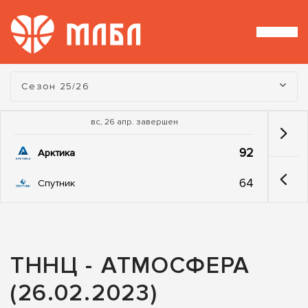
Турнир:
Сезон 25/26
вс, 26 апр. завершен
92
Арктика
64
Спутник
ТННЦ - АТМОСФЕРА
(26.02.2023)